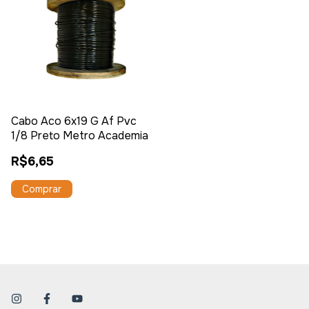
Cabo Aco 6x19 G Af Pvc
1/8 Preto Metro Academia
R$6,65