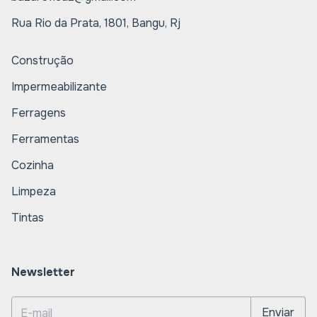
Rua Rio da Prata, 1801, Bangu, Rj
Construção
Impermeabilizante
Ferragens
Ferramentas
Cozinha
Limpeza
Tintas
Newsletter