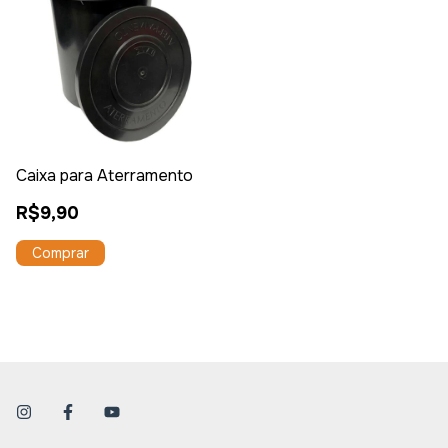
Caixa para Aterramento
R$9,90
Comprar